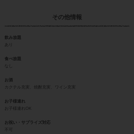
その他情報
飲み放題
あり
食べ放題
なし
お酒
カクテル充実、焼酎充実、ワイン充実
お子様連れ
お子様連れOK
お祝い・サプライズ対応
不可