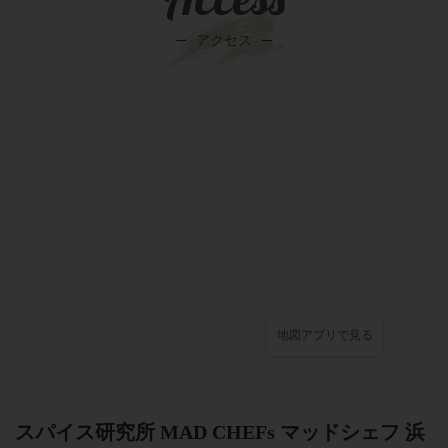
アクセス
地図アプリで見る
スパイス研究所 MAD CHEFs マッドシェフ 浜