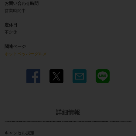
お問い合わせ時間
営業時間中
定休日
不定休
関連ページ
ホットペッパーグルメ
詳細情報
キャンセル規定