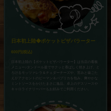
日本初上陸◆ポケットピザパラーター
600円
(税込)
日本初上陸の【ポケットピザパラーター】は当店の看板
メニュー♪タンドール釜でサクッと香ばしく焼き上げ、と
ろけるモッツァレラ＆チェダーチーズや、苦みと歯ごた
えがアクセントのピーマン＆パプリカを包み、爽やかな
ミントソースをかけたまさに逸品。卓上のデスソースや
キャロライナリーパーもお好みでご利用ください。