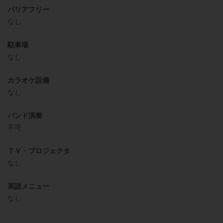
バリアフリー
なし
駐車場
なし
カラオケ設備
なし
バンド演奏
不可
ＴＶ・プロジェクタ
なし
英語メニュー
なし