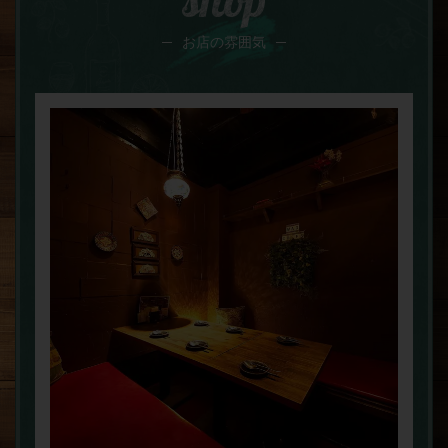
お店の雰囲気